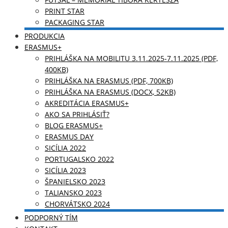
PRINT STAR
PACKAGING STAR
PRODUKCIA
ERASMUS+
PRIHLÁŠKA NA MOBILITU 3.11.2025-7.11.2025 (PDF,
400KB)
PRIHLÁŠKA NA ERASMUS (PDF, 700KB)
PRIHLÁŠKA NA ERASMUS (DOCX, 52KB)
AKREDITÁCIA ERASMUS+
AKO SA PRIHLÁSIŤ?
BLOG ERASMUS+
ERASMUS DAY
SICÍLIA 2022
PORTUGALSKO 2022
SICÍLIA 2023
ŠPANIELSKO 2023
TALIANSKO 2023
CHORVÁTSKO 2024
PODPORNÝ TÍM