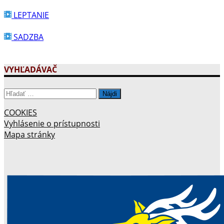
LEPTANIE
SADZBA
VYHĽADÁVAČ
Hľadať:
COOKIES
Vyhlásenie o prístupnosti
Mapa stránky