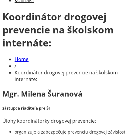
KONTAKT
Koordinátor drogovej
prevencie na školskom
internáte:
Home
/
Koordinátor drogovej prevencie na školskom
internáte:
Mgr. Milena Šuranová
zástupca riaditeľa pre ŠI
Úlohy koordinátorky drogovej prevencie:
organizuje a zabezpečuje prevenciu drogovej závislosti,