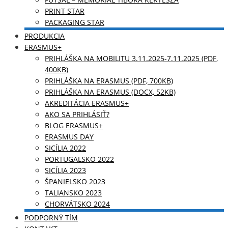
PRINT STAR
PACKAGING STAR
PRODUKCIA
ERASMUS+
PRIHLÁŠKA NA MOBILITU 3.11.2025-7.11.2025 (PDF,
400KB)
PRIHLÁŠKA NA ERASMUS (PDF, 700KB)
PRIHLÁŠKA NA ERASMUS (DOCX, 52KB)
AKREDITÁCIA ERASMUS+
AKO SA PRIHLÁSIŤ?
BLOG ERASMUS+
ERASMUS DAY
SICÍLIA 2022
PORTUGALSKO 2022
SICÍLIA 2023
ŠPANIELSKO 2023
TALIANSKO 2023
CHORVÁTSKO 2024
PODPORNÝ TÍM