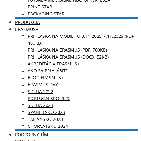
PRINT STAR
PACKAGING STAR
PRODUKCIA
ERASMUS+
PRIHLÁŠKA NA MOBILITU 3.11.2025-7.11.2025 (PDF,
400KB)
PRIHLÁŠKA NA ERASMUS (PDF, 700KB)
PRIHLÁŠKA NA ERASMUS (DOCX, 52KB)
AKREDITÁCIA ERASMUS+
AKO SA PRIHLÁSIŤ?
BLOG ERASMUS+
ERASMUS DAY
SICÍLIA 2022
PORTUGALSKO 2022
SICÍLIA 2023
ŠPANIELSKO 2023
TALIANSKO 2023
CHORVÁTSKO 2024
PODPORNÝ TÍM