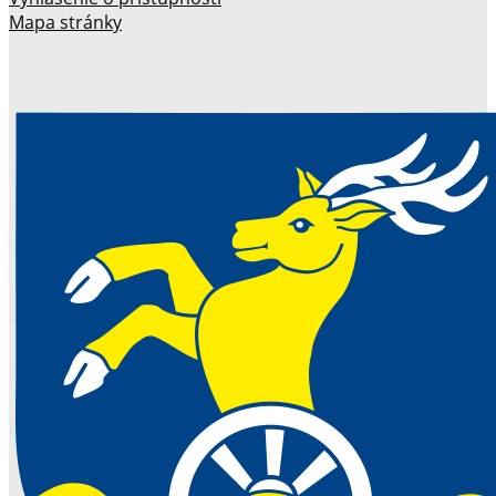
Mapa stránky