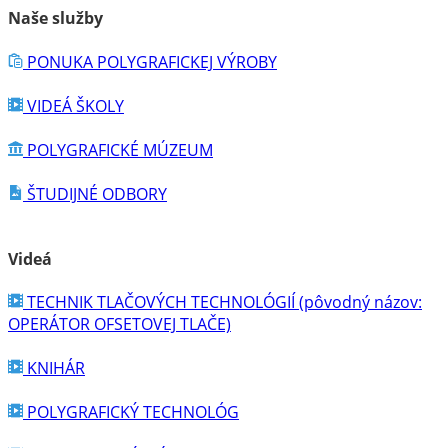
Naše služby
PONUKA POLYGRAFICKEJ VÝROBY
VIDEÁ ŠKOLY
POLYGRAFICKÉ MÚZEUM
ŠTUDIJNÉ ODBORY
Videá
TECHNIK TLAČOVÝCH TECHNOLÓGIÍ (pôvodný názov:
OPERÁTOR OFSETOVEJ TLAČE)
KNIHÁR
POLYGRAFICKÝ TECHNOLÓG