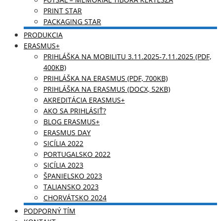
PRINT STAR
PACKAGING STAR
PRODUKCIA
ERASMUS+
PRIHLÁŠKA NA MOBILITU 3.11.2025-7.11.2025 (PDF,
400KB)
PRIHLÁŠKA NA ERASMUS (PDF, 700KB)
PRIHLÁŠKA NA ERASMUS (DOCX, 52KB)
AKREDITÁCIA ERASMUS+
AKO SA PRIHLÁSIŤ?
BLOG ERASMUS+
ERASMUS DAY
SICÍLIA 2022
PORTUGALSKO 2022
SICÍLIA 2023
ŠPANIELSKO 2023
TALIANSKO 2023
CHORVÁTSKO 2024
PODPORNÝ TÍM