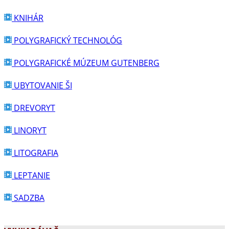
KNIHÁR
POLYGRAFICKÝ TECHNOLÓG
POLYGRAFICKÉ MÚZEUM GUTENBERG
UBYTOVANIE ŠI
DREVORYT
LINORYT
LITOGRAFIA
LEPTANIE
SADZBA