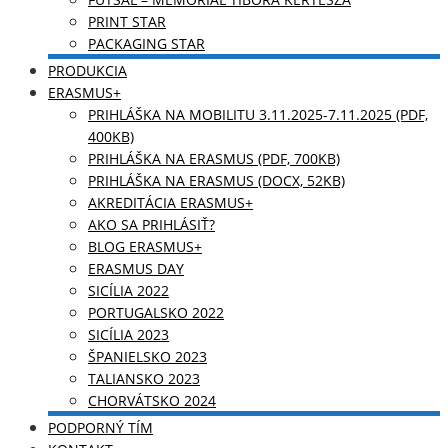
PRINT STAR
PACKAGING STAR
PRODUKCIA
ERASMUS+
PRIHLÁŠKA NA MOBILITU 3.11.2025-7.11.2025 (PDF,
400KB)
PRIHLÁŠKA NA ERASMUS (PDF, 700KB)
PRIHLÁŠKA NA ERASMUS (DOCX, 52KB)
AKREDITÁCIA ERASMUS+
AKO SA PRIHLÁSIŤ?
BLOG ERASMUS+
ERASMUS DAY
SICÍLIA 2022
PORTUGALSKO 2022
SICÍLIA 2023
ŠPANIELSKO 2023
TALIANSKO 2023
CHORVÁTSKO 2024
PODPORNÝ TÍM