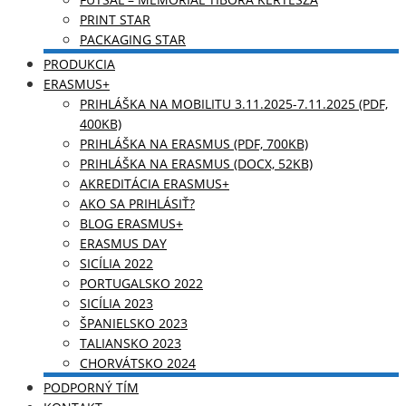
PRINT STAR
PACKAGING STAR
PRODUKCIA
ERASMUS+
PRIHLÁŠKA NA MOBILITU 3.11.2025-7.11.2025 (PDF,
400KB)
PRIHLÁŠKA NA ERASMUS (PDF, 700KB)
PRIHLÁŠKA NA ERASMUS (DOCX, 52KB)
AKREDITÁCIA ERASMUS+
AKO SA PRIHLÁSIŤ?
BLOG ERASMUS+
ERASMUS DAY
SICÍLIA 2022
PORTUGALSKO 2022
SICÍLIA 2023
ŠPANIELSKO 2023
TALIANSKO 2023
CHORVÁTSKO 2024
PODPORNÝ TÍM