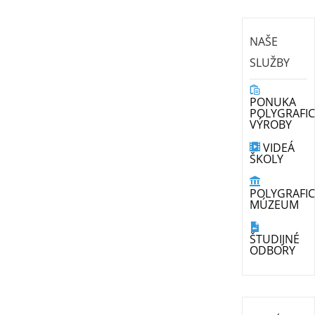
NAŠE
SLUŽBY
PONUKA
POLYGRAFIC
VÝROBY
VIDEÁ
ŠKOLY
POLYGRAFI
MÚZEUM
ŠTUDIJNÉ
ODBORY