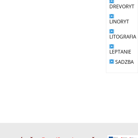
DREVORYT
LINORYT
LITOGRAFIA
LEPTANIE
SADZBA