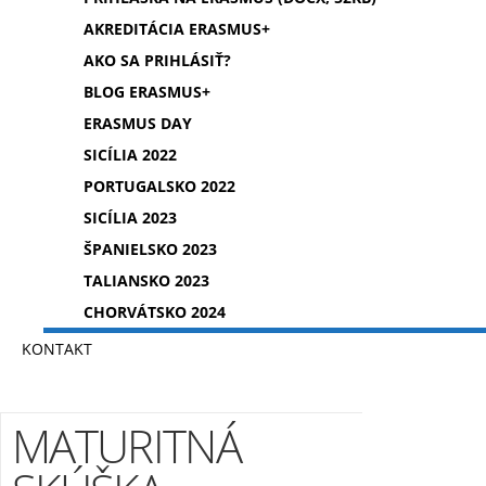
AKREDITÁCIA ERASMUS+
AKO SA PRIHLÁSIŤ?
BLOG ERASMUS+
ERASMUS DAY
SICÍLIA 2022
PORTUGALSKO 2022
SICÍLIA 2023
ŠPANIELSKO 2023
TALIANSKO 2023
CHORVÁTSKO 2024
KONTAKT
MATURITNÁ