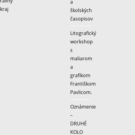
a
školských
časopisov
Litografický
workshop
s
maliarom
a
grafikom
Františkom
Pavlicom.
Oznámenie
–
DRUHÉ
KOLO