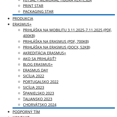
PRINT STAR
PACKAGING STAR
PRODUKCIA
ERASMUS+
PRIHLÁŠKA NA MOBILITU 3.11.2025-7.11.2025 (PDF,
400KB)
PRIHLÁŠKA NA ERASMUS (PDF, 700KB)
PRIHLÁŠKA NA ERASMUS (DOCX, 52KB)
AKREDITÁCIA ERASMUS+
AKO SA PRIHLÁSIŤ?
BLOG ERASMUS+
ERASMUS DAY
SICÍLIA 2022
PORTUGALSKO 2022
SICÍLIA 2023
ŠPANIELSKO 2023
TALIANSKO 2023
CHORVÁTSKO 2024
PODPORNÝ TÍM