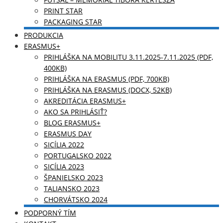
PRINT STAR
PACKAGING STAR
PRODUKCIA
ERASMUS+
PRIHLÁŠKA NA MOBILITU 3.11.2025-7.11.2025 (PDF,
400KB)
PRIHLÁŠKA NA ERASMUS (PDF, 700KB)
PRIHLÁŠKA NA ERASMUS (DOCX, 52KB)
AKREDITÁCIA ERASMUS+
AKO SA PRIHLÁSIŤ?
BLOG ERASMUS+
ERASMUS DAY
SICÍLIA 2022
PORTUGALSKO 2022
SICÍLIA 2023
ŠPANIELSKO 2023
TALIANSKO 2023
CHORVÁTSKO 2024
PODPORNÝ TÍM