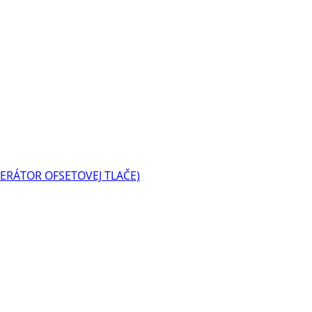
ERÁTOR OFSETOVEJ TLAČE)