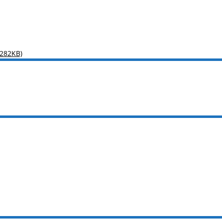
282KB)